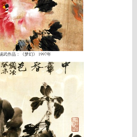
武作品：《梦幻》 1997年