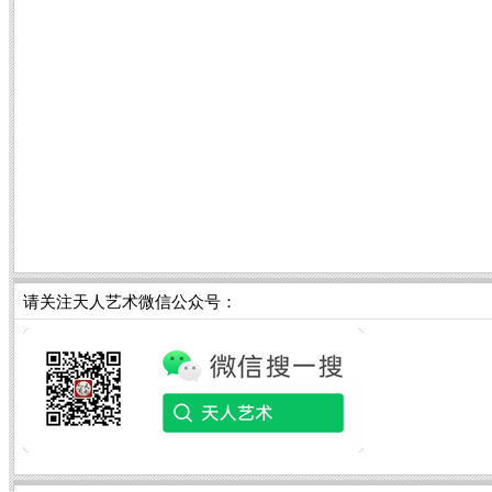
请关注天人艺术微信公众号：