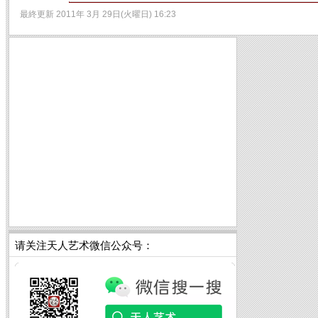
最終更新 2011年 3月 29日(火曜日) 16:23
请关注天人艺术微信公众号：