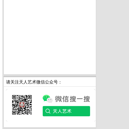
请关注天人艺术微信公众号：