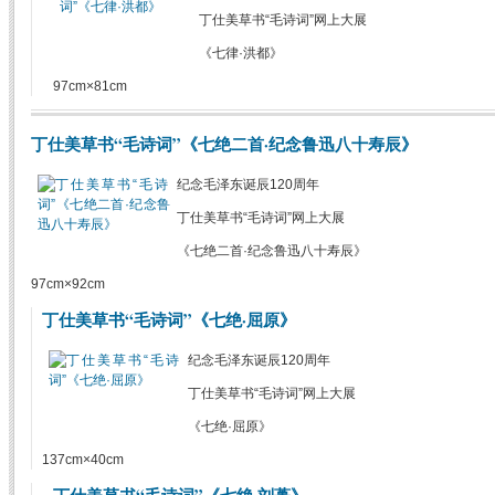
丁仕美草书“毛诗词”网上大展
《七律·洪都》
97cm×81cm
丁仕美草书“毛诗词”《七绝二首·纪念鲁迅八十寿辰》
纪念毛泽东诞辰120周年
丁仕美草书“毛诗词”网上大展
《七绝二首·纪念鲁迅八十寿辰》
97cm×92cm
丁仕美草书“毛诗词”《七绝·屈原》
纪念毛泽东诞辰120周年
丁仕美草书“毛诗词”网上大展
《七绝·屈原》
137cm×40cm
丁仕美草书“毛诗词”《七绝·刘蒉》