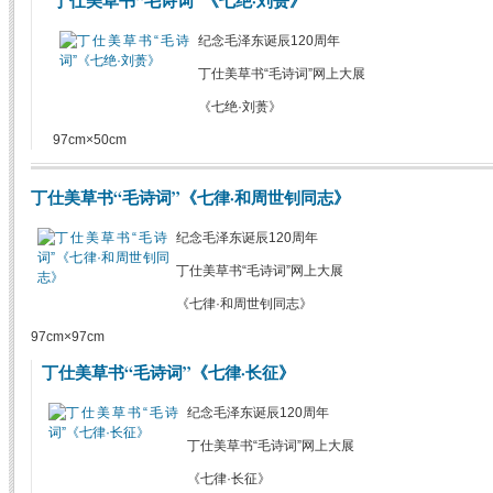
纪念毛泽东诞辰120周年
丁仕美草书“毛诗词”网上大展
《七绝·刘蒉》
97cm×50cm
丁仕美草书“毛诗词”《七律·和周世钊同志》
纪念毛泽东诞辰120周年
丁仕美草书“毛诗词”网上大展
《七律·和周世钊同志》
97cm×97cm
丁仕美草书“毛诗词”《七律·长征》
纪念毛泽东诞辰120周年
丁仕美草书“毛诗词”网上大展
《七律·长征》