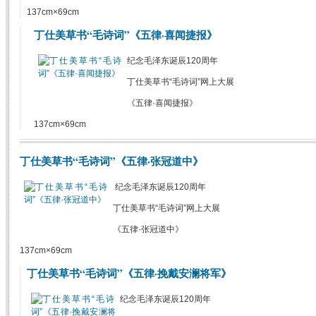
137cm×69cm
丁仕美草书“毛诗词”《五律·喜闻捷报》
纪念毛泽东诞辰120周年
丁仕美草书“毛诗词”网上大展
《五律·喜闻捷报》
137cm×69cm
丁仕美草书“毛诗词”《五律·张冠道中》
纪念毛泽东诞辰120周年
丁仕美草书“毛诗词”网上大展
《五律·张冠道中》
137cm×69cm
丁仕美草书“毛诗词”《五律·挽戴安澜将军》
纪念毛泽东诞辰120周年