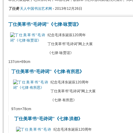
丁仕美
天人中国书法艺术网
2013年12月26日
-
丁仕美草书“毛诗词”《七律·咏贾谊》
纪念毛泽东诞辰120周年
丁仕美草书“毛诗词”网上大展
《七律·咏贾谊》
137cm×69cm
丁仕美草书“毛诗词”《七律·有所思》
纪念毛泽东诞辰120周年
丁仕美草书“毛诗词”网上大展
《七律·有所思》
97cm×78cm
丁仕美草书“毛诗词”《七律·洪都》
纪念毛泽东诞辰120周年