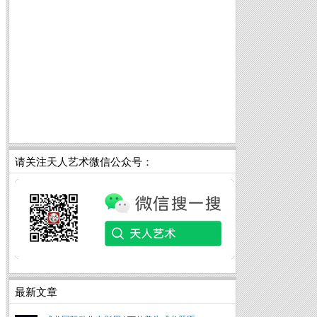
请关注天人艺术微信公众号：
最新文章