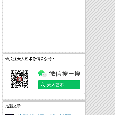
请关注天人艺术微信公众号：
最新文章