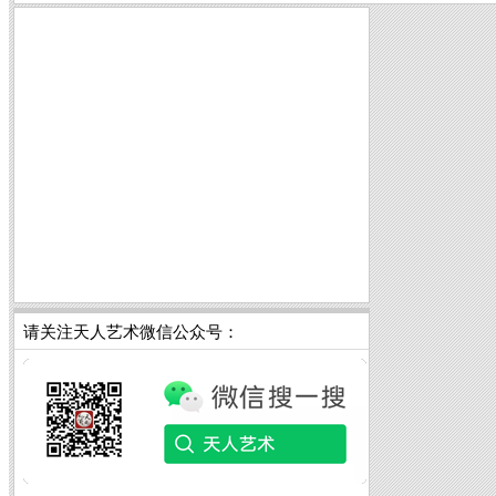
请关注天人艺术微信公众号：