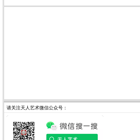
请关注天人艺术微信公众号：