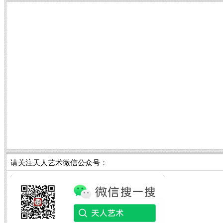
请关注天人艺术微信公众号：