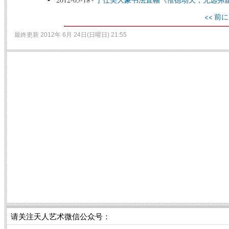
<< 前に
最終更新 2012年 6月 24日(日曜日) 21:55
请关注天人艺术微信公众号：