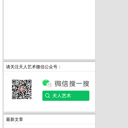
请关注天人艺术微信公众号：
最新文章