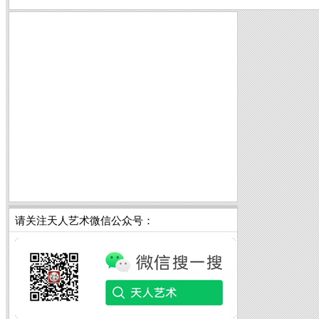
请关注天人艺术微信公众号：