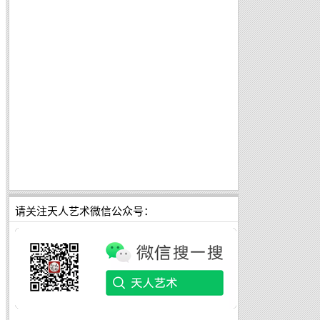
请关注天人艺术微信公众号：