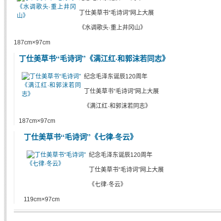
丁仕美草书“毛诗词”网上大展
《水调歌头·重上井冈山》
187cm×97cm
丁仕美草书“毛诗词”《满江红·和郭沫若同志》
纪念毛泽东诞辰120周年
丁仕美草书“毛诗词”网上大展
《满江红·和郭沫若同志》
187cm×97cm
丁仕美草书“毛诗词”《七律·冬云》
纪念毛泽东诞辰120周年
丁仕美草书“毛诗词”网上大展
《七律·冬云》
119cm×97cm