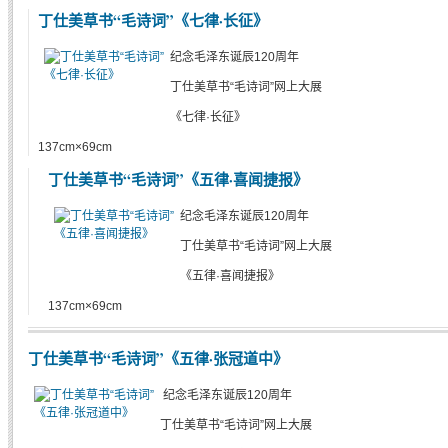
丁仕美草书“毛诗词”《七律·长征》
纪念毛泽东诞辰120周年
丁仕美草书“毛诗词”网上大展
《七律·长征》
137cm×69cm
丁仕美草书“毛诗词”《五律·喜闻捷报》
纪念毛泽东诞辰120周年
丁仕美草书“毛诗词”网上大展
《五律·喜闻捷报》
137cm×69cm
丁仕美草书“毛诗词”《五律·张冠道中》
纪念毛泽东诞辰120周年
丁仕美草书“毛诗词”网上大展