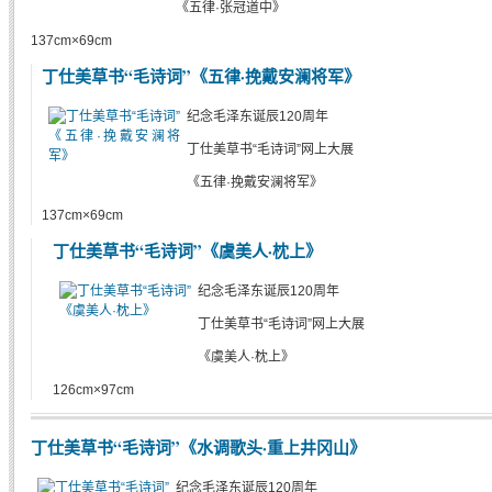
《五律·张冠道中》
137cm×69cm
丁仕美草书“毛诗词”《五律·挽戴安澜将军》
纪念毛泽东诞辰120周年
丁仕美草书“毛诗词”网上大展
《五律·挽戴安澜将军》
137cm×69cm
丁仕美草书“毛诗词”《虞美人·枕上》
纪念毛泽东诞辰120周年
丁仕美草书“毛诗词”网上大展
《虞美人·枕上》
126cm×97cm
丁仕美草书“毛诗词”《水调歌头·重上井冈山》
纪念毛泽东诞辰120周年