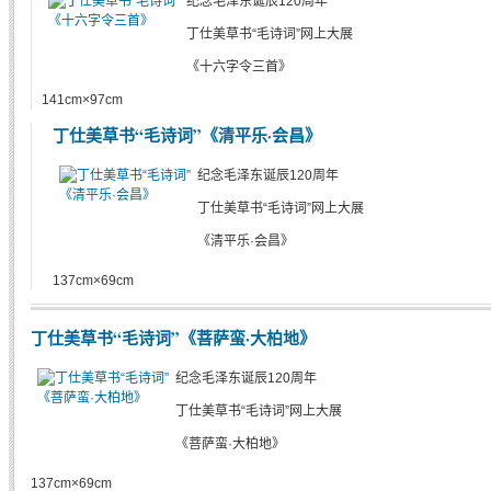
纪念毛泽东诞辰120周年
丁仕美草书“毛诗词”网上大展
《十六字令三首》
141cm×97cm
丁仕美草书“毛诗词”《清平乐·会昌》
纪念毛泽东诞辰120周年
丁仕美草书“毛诗词”网上大展
《清平乐·会昌》
137cm×69cm
丁仕美草书“毛诗词”《菩萨蛮·大柏地》
纪念毛泽东诞辰120周年
丁仕美草书“毛诗词”网上大展
《菩萨蛮·大柏地》
137cm×69cm