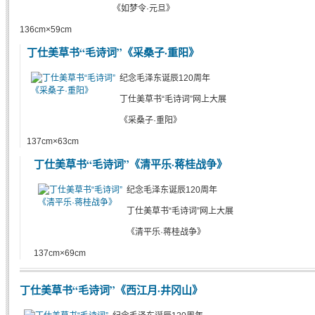
《如梦令·元旦》
136cm×59cm
丁仕美草书“毛诗词”《采桑子·重阳》
纪念毛泽东诞辰120周年
丁仕美草书“毛诗词”网上大展
《采桑子·重阳》
137cm×63cm
丁仕美草书“毛诗词”《清平乐·蒋桂战争》
纪念毛泽东诞辰120周年
丁仕美草书“毛诗词”网上大展
《清平乐·蒋桂战争》
137cm×69cm
丁仕美草书“毛诗词”《西江月·井冈山》