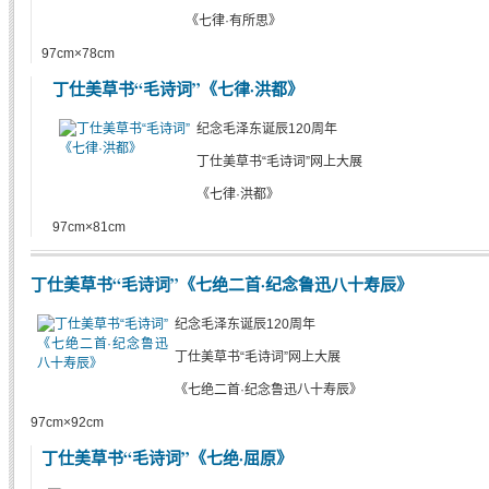
《七律·有所思》
97cm×78cm
丁仕美草书“毛诗词”《七律·洪都》
纪念毛泽东诞辰120周年
丁仕美草书“毛诗词”网上大展
《七律·洪都》
97cm×81cm
丁仕美草书“毛诗词”《七绝二首·纪念鲁迅八十寿辰》
纪念毛泽东诞辰120周年
丁仕美草书“毛诗词”网上大展
《七绝二首·纪念鲁迅八十寿辰》
97cm×92cm
丁仕美草书“毛诗词”《七绝·屈原》