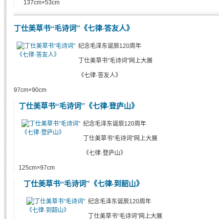
137cm×53cm
丁仕美草书“毛诗词”《七律·答友人》
纪念毛泽东诞辰120周年
丁仕美草书“毛诗词”网上大展
《七律·答友人》
97cm×90cm
丁仕美草书“毛诗词”《七律·登庐山》
纪念毛泽东诞辰120周年
丁仕美草书“毛诗词”网上大展
《七律·登庐山》
125cm×97cm
丁仕美草书“毛诗词”《七律·到韶山》
纪念毛泽东诞辰120周年
丁仕美草书“毛诗词”网上大展