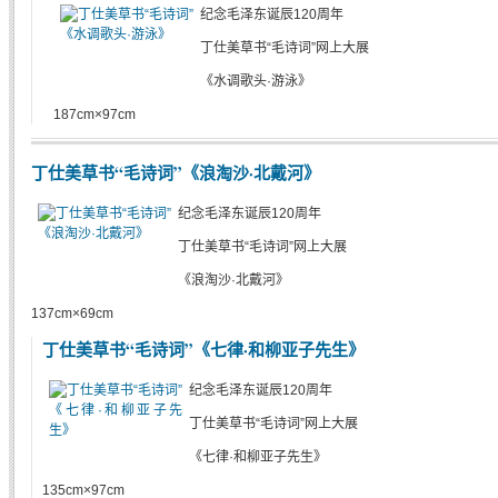
纪念毛泽东诞辰120周年
丁仕美草书“毛诗词”网上大展
《水调歌头·游泳》
187cm×97cm
丁仕美草书“毛诗词”《浪淘沙·北戴河》
纪念毛泽东诞辰120周年
丁仕美草书“毛诗词”网上大展
《浪淘沙·北戴河》
137cm×69cm
丁仕美草书“毛诗词”《七律·和柳亚子先生》
纪念毛泽东诞辰120周年
丁仕美草书“毛诗词”网上大展
《七律·和柳亚子先生》
135cm×97cm