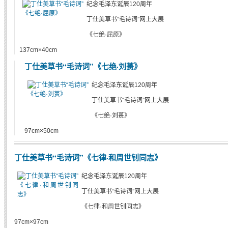
纪念毛泽东诞辰120周年
丁仕美草书“毛诗词”网上大展
《七绝·屈原》
137cm×40cm
丁仕美草书“毛诗词”《七绝·刘蒉》
纪念毛泽东诞辰120周年
丁仕美草书“毛诗词”网上大展
《七绝·刘蒉》
97cm×50cm
丁仕美草书“毛诗词”《七律·和周世钊同志》
纪念毛泽东诞辰120周年
丁仕美草书“毛诗词”网上大展
《七律·和周世钊同志》
97cm×97cm