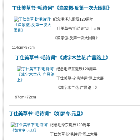
丁仕美草书“毛诗词”《渔家傲·反第一次大围剿》
纪念毛泽东诞辰120周年
丁仕美草书“毛诗词”网上大展
《渔家傲·反第一次大围剿》
114cm×97cm
丁仕美草书“毛诗词”《减字木兰花·广昌路上》
纪念毛泽东诞辰120周年
丁仕美草书“毛诗词”网上大展
《减字木兰花·广昌路上》
97cm×72cm
丁仕美草书“毛诗词”《如梦令·元旦》
纪念毛泽东诞辰120周年
丁仕美草书“毛诗词”网上大展