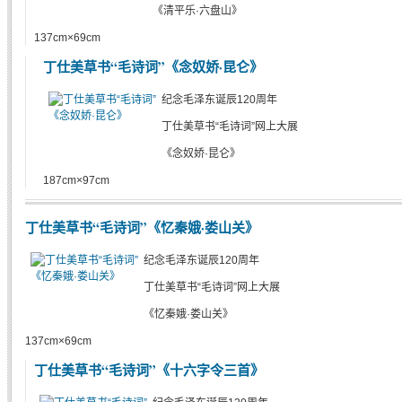
《清平乐·六盘山》
137cm×69cm
丁仕美草书“毛诗词”《念奴娇·昆仑》
纪念毛泽东诞辰120周年
丁仕美草书“毛诗词”网上大展
《念奴娇·昆仑》
187cm×97cm
丁仕美草书“毛诗词”《忆秦娥·娄山关》
纪念毛泽东诞辰120周年
丁仕美草书“毛诗词”网上大展
《忆秦娥·娄山关》
137cm×69cm
丁仕美草书“毛诗词”《十六字令三首》