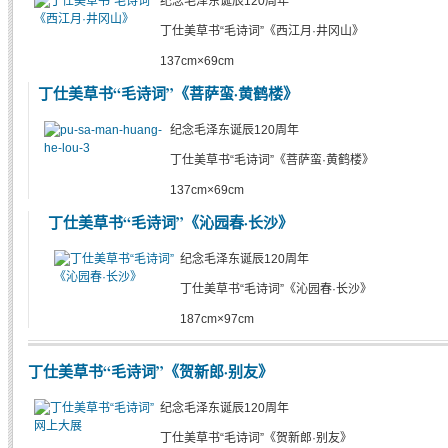
纪念毛泽东诞辰120周年
丁仕美草书“毛诗词”《西江月·井冈山》
137cm×69cm
丁仕美草书“毛诗词”《菩萨蛮·黄鹤楼》
纪念毛泽东诞辰120周年
丁仕美草书“毛诗词”《菩萨蛮·黄鹤楼》
137cm×69cm
丁仕美草书“毛诗词”《沁园春·长沙》
纪念毛泽东诞辰120周年
丁仕美草书“毛诗词”《沁园春·长沙》
187cm×97cm
丁仕美草书“毛诗词”《贺新郎·别友》
纪念毛泽东诞辰120周年
丁仕美草书“毛诗词”《贺新郎·别友》