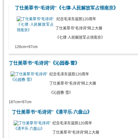
丁仕美草书“毛诗词”《七律·人民解放军占领南京》
纪念毛泽东诞辰120周年
丁仕美草书“毛诗词”网上大展
《七律·人民解放军占领南京》
126cm×97cm
丁仕美草书“毛诗词”《沁园春·雪》
纪念毛泽东诞辰120周年
丁仕美草书“毛诗词”网上大展
《沁园春·雪》
187cm×97cm
丁仕美草书“毛诗词”《清平乐·六盘山》
纪念毛泽东诞辰120周年
丁仕美草书“毛诗词”网上大展