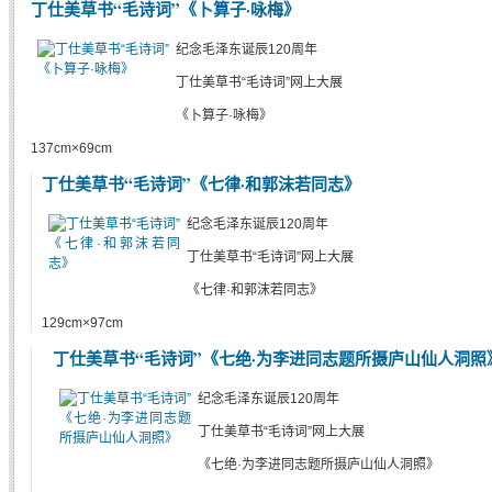
丁仕美草书“毛诗词”《卜算子·咏梅》
纪念毛泽东诞辰120周年
丁仕美草书“毛诗词”网上大展
《卜算子·咏梅》
137cm×69cm
丁仕美草书“毛诗词”《七律·和郭沫若同志》
纪念毛泽东诞辰120周年
丁仕美草书“毛诗词”网上大展
《七律·和郭沫若同志》
129cm×97cm
丁仕美草书“毛诗词”《七绝·为李进同志题所摄庐山仙人洞照
纪念毛泽东诞辰120周年
丁仕美草书“毛诗词”网上大展
《七绝·为李进同志题所摄庐山仙人洞照》