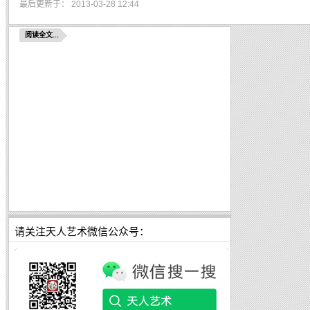
最后更新于： 2013-03-28 12:44
阅读全文...
请关注天人艺术微信公众号：