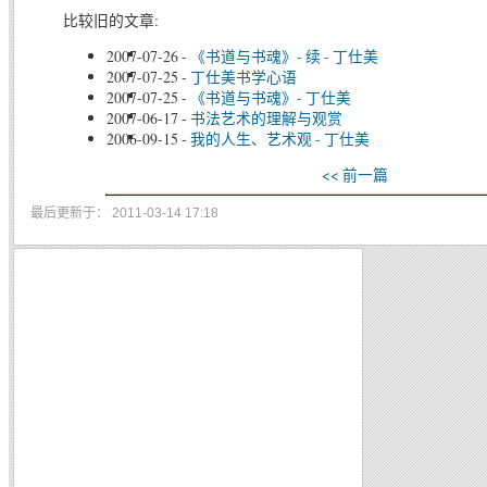
比较旧的文章:
2007-07-26
-
《书道与书魂》- 续 - 丁仕美
2007-07-25
-
丁仕美书学心语
2007-07-25
-
《书道与书魂》- 丁仕美
2007-06-17
-
书法艺术的理解与观赏
2006-09-15
-
我的人生、艺术观 - 丁仕美
<< 前一篇
最后更新于： 2011-03-14 17:18