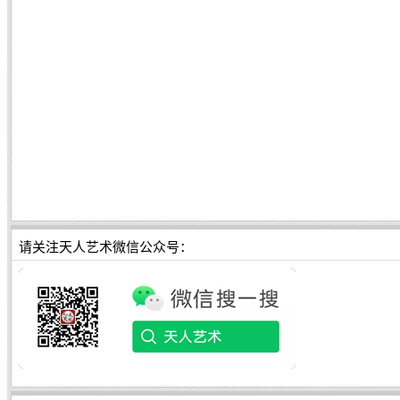
请关注天人艺术微信公众号：