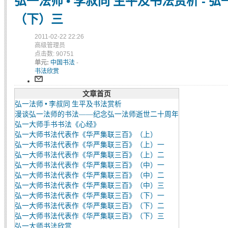
弘一法师 • 李叔同 生平及书法赏析 -
（下）三
2011-02-22 22:26
高级管理员
点击数: 90751
单元:
中国书法
-
书法欣赏
文章首页
弘一法师 • 李叔同 生平及书法赏析
漫谈弘一法师的书法——纪念弘一法师逝世二十周年
弘一大师手书书法《心经》
弘一大师书法代表作《华严集联三百》（上）
弘一大师书法代表作《华严集联三百》（上）一
弘一大师书法代表作《华严集联三百》（上）二
弘一大师书法代表作《华严集联三百》（中）一
弘一大师书法代表作《华严集联三百》（中）二
弘一大师书法代表作《华严集联三百》（中）三
弘一大师书法代表作《华严集联三百》（下）一
弘一大师书法代表作《华严集联三百》（下）二
弘一大师书法代表作《华严集联三百》（下）三
弘一大师书法欣赏