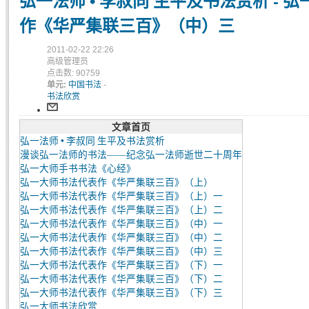
弘一法师 • 李叔同 生平及书法赏析 - 
作《华严集联三百》（中）三
2011-02-22 22:26
高级管理员
点击数: 90759
单元:
中国书法
-
书法欣赏
文章首页
弘一法师 • 李叔同 生平及书法赏析
漫谈弘一法师的书法——纪念弘一法师逝世二十周年
弘一大师手书书法《心经》
弘一大师书法代表作《华严集联三百》（上）
弘一大师书法代表作《华严集联三百》（上）一
弘一大师书法代表作《华严集联三百》（上）二
弘一大师书法代表作《华严集联三百》（中）一
弘一大师书法代表作《华严集联三百》（中）二
弘一大师书法代表作《华严集联三百》（中）三
弘一大师书法代表作《华严集联三百》（下）一
弘一大师书法代表作《华严集联三百》（下）二
弘一大师书法代表作《华严集联三百》（下）三
弘一大师书法欣赏