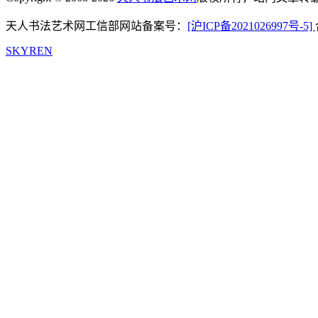
天人书法艺术网工信部网站备案号：
[沪ICP备2021026997号-5]
SKYREN