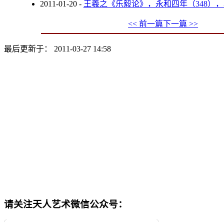
2011-01-20
-
王羲之《乐毅论》，永和四年（348）
<< 前一篇
下一篇 >>
最后更新于： 2011-03-27 14:58
请关注天人艺术微信公众号：