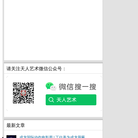
请关注天人艺术微信公众号：
最新文章
成龙国际动作电影周 | 丁仕美为成龙题匾