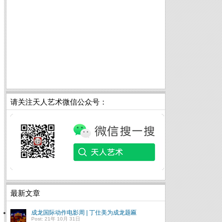
请关注天人艺术微信公众号：
最新文章
成龙国际动作电影周 | 丁仕美为成龙题匾
Post: 21年 10月 31日