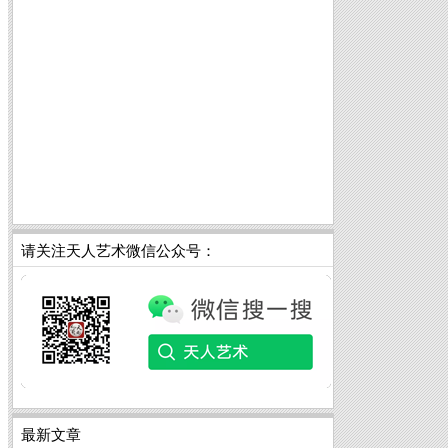
请关注天人艺术微信公众号：
最新文章