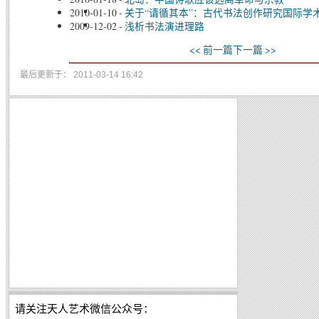
2010-01-10
-
关于“请循其本”：古代书法创作研究国际学
2009-12-02
-
浅析书法演进理路
<< 前一篇
下一篇 >>
最后更新于： 2011-03-14 16:42
请关注天人艺术微信公众号：