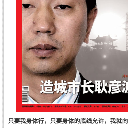
只要我身体行，只要身体的底线允许，我就向