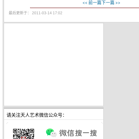
<< 前一篇
下一篇 >>
最后更新于： 2011-03-14 17:02
请关注天人艺术微信公众号：