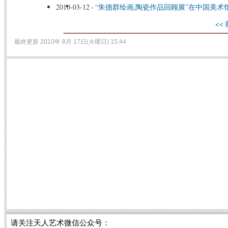
2010-03-12
-
“朱德群绘画,陶瓷作品回顾展”在中国美术
<<
最終更新 2010年 8月 17日(火曜日) 15:44
请关注天人艺术微信公众号：