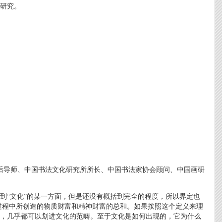
研究。
士后导师、中国书法文化研究所所长、中国书法家协会顾问、中国画研
到“文化”的某一方面，但是还没有概括到完全的程度，所以界定也
过程中所创造的物质财富和精神财富的总和。如果按照这个定义来理
，几乎都可以划进文化的范畴。至于文化是如何出现的，它为什么