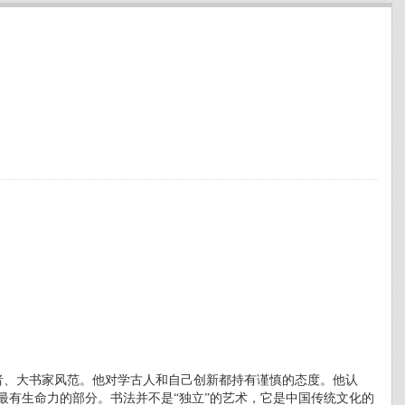
者、大书家风范。他对学古人和自己创新都持有谨慎的态度。他认
中最有生命力的部分。书法并不是“独立”的艺术，它是中国传统文化的