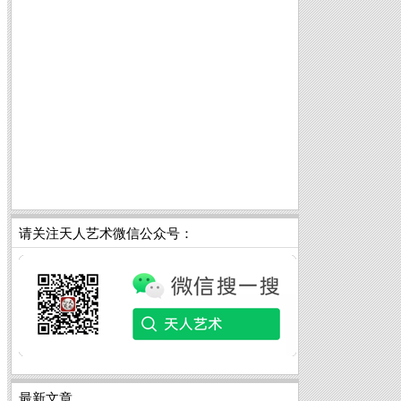
请关注天人艺术微信公众号：
最新文章