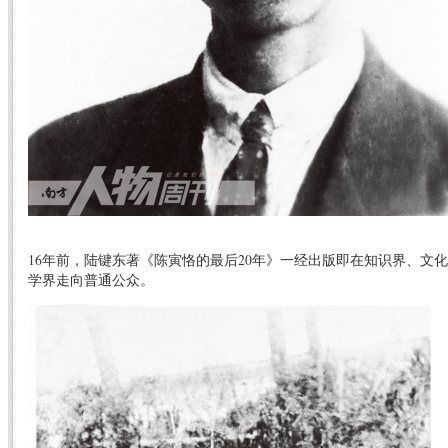
16年前，陆键东著《陈寅恪的最后20年》一经出版即在知识界、文
学界走向普通公众。