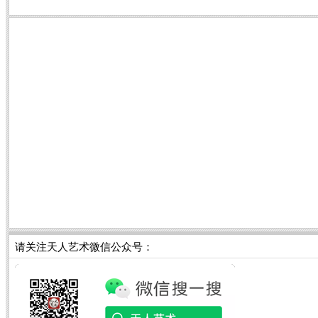
请关注天人艺术微信公众号：