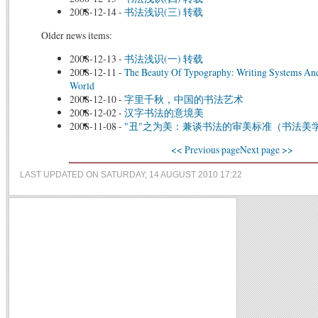
2008-12-14
-
书法浅识(三) 转载
Older news items:
2008-12-13
-
书法浅识(一) 转载
2008-12-11
-
The Beauty Of Typography: Writing Systems And
World
2008-12-10
-
字里千秋，中国的书法艺术
2008-12-02
-
汉字书法的意境美
2008-11-08
-
"丑"之为美：兼谈书法的审美标准（书法美
<< Previous page
Next page >>
LAST UPDATED ON SATURDAY, 14 AUGUST 2010 17:22