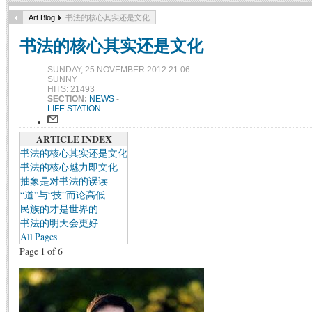
Art Blog
书法的核心其实还是文化
书法的核心其实还是文化
SUNDAY, 25 NOVEMBER 2012 21:06
SUNNY
HITS: 21493
SECTION:
NEWS
-
LIFE STATION
ARTICLE INDEX
书法的核心其实还是文化
书法的核心魅力即文化
抽象是对书法的误读
“道”与“技”而论高低
民族的才是世界的
书法的明天会更好
All Pages
Page 1 of 6