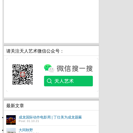
请关注天人艺术微信公众号：
最新文章
成龙国际动作电影周 | 丁仕美为成龙题匾
Post: 31.10.21
大同秋野