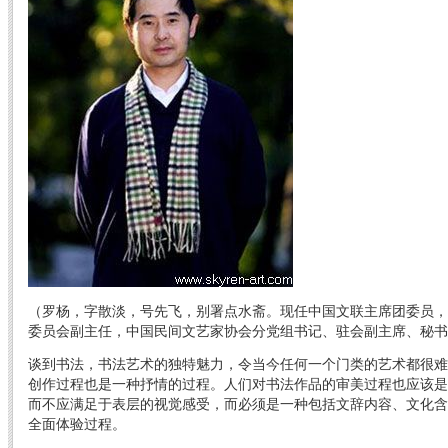
（罗杨，字散淡，号先飞，别署点水斋。现任中国文联主席团委员，
委员会副主任，中国民间文艺家协会分党组书记、驻会副主席、秘书
谈到书法，书法艺术的独特魅力，令当今任何一个门类的艺术都很难
创作过程也是一种抒情的过程。人们对书法作品的审美过程也应该是
而不应满足于表层的视觉感受，而必须是一种包括文辞内容、文化含
全面体验过程。