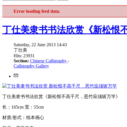
Error loading feed data.
丁仕美隶书书法欣赏《新松恨
Saturday, 22 June 2013 14:43
丁仕美
Hits: 23931
Section:
Chinese Calligraphy
-
Calligraphy Gallery
丁仕美隶书书法欣赏《新松恨不高千尺，恶竹应须斩万竿》
长：165cm 宽：55cm
材质/形式：纸本画心