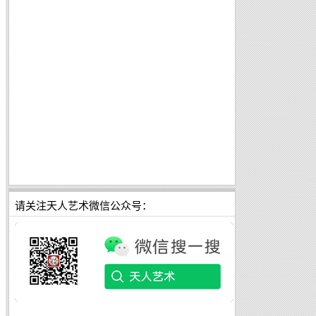
请关注天人艺术微信公众号：