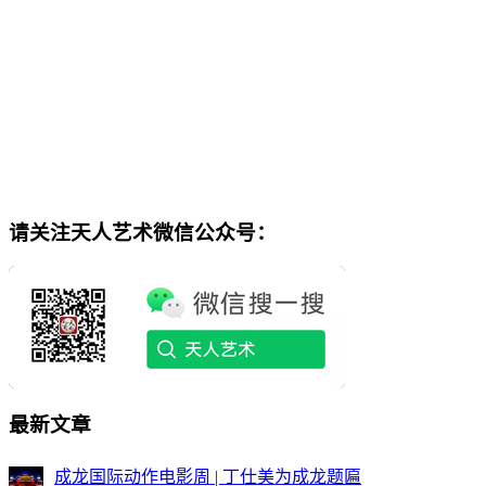
请关注天人艺术微信公众号：
最新文章
成龙国际动作电影周 | 丁仕美为成龙题匾