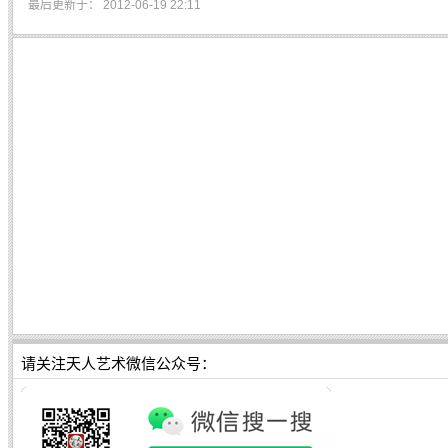
最后更新于： 2012-06-19 22:11
请关注天人艺术微信公众号：