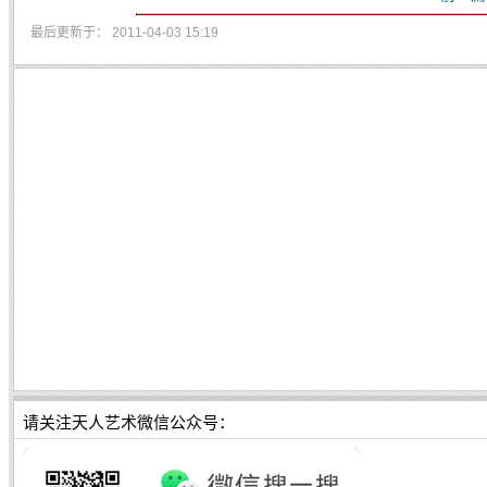
最后更新于： 2011-04-03 15:19
请关注天人艺术微信公众号：