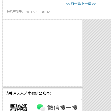
<< 前一篇
下一篇 >>
最后更新于： 2011-07-19 01:42
请关注天人艺术微信公众号：