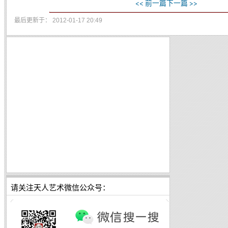
<< 前一篇
下一篇 >>
最后更新于： 2012-01-17 20:49
请关注天人艺术微信公众号：