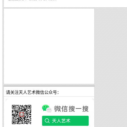
请关注天人艺术微信公众号：