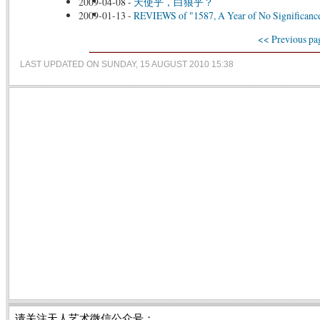
2009-04-08
-
天使乎，白狼乎？
2009-01-13
-
REVIEWS of "1587, A Year of No Significance
<< Previous pa
LAST UPDATED ON SUNDAY, 15 AUGUST 2010 15:38
请关注天人艺术微信公众号：