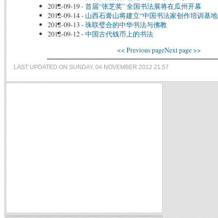
2012-09-19
-
首届“张芝奖” 全国书法展将在瓜州开幕
2012-09-14
-
山西石膏山将建立“中国书法家创作培训基地
2012-09-13
-
珠联璧合的中华书法与佛教
2012-09-12
-
中国古代钱币上的书法
<< Previous page
Next page >>
LAST UPDATED ON SUNDAY, 04 NOVEMBER 2012 21:57