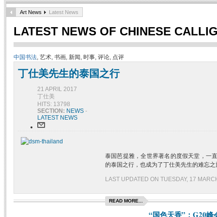
Art News
Latest News
LATEST NEWS OF CHINESE CALLI
中国书法
, 艺术, 书画, 新闻, 时事, 评论, 点评
丁仕美先生的泰国之行
21 APRIL 2017
丁仕美
HITS: 13798
SECTION:
NEWS
-
LATEST NEWS
泰国芭提雅，全世界著名的度假天堂，一直
的泰国之行，也成为了丁仕美先生的难忘之
LAST UPDATED ON TUESDAY, 17 MARCH
READ MORE...
“国色天香”：G20