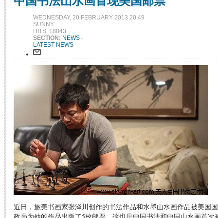
中国书法山水画首现美国邮票
WEDNESDAY, 20 FEBRUARY 2013 20:49
SUNNY
HITS: 18843
SECTION:
NEWS
-
LATEST NEWS
近日，旅美书画家张泽川创作的书法作品和水墨山水画作品被美国国
政局为他的作品出版了5枚邮票，这也是中国书法和中国山水画首次