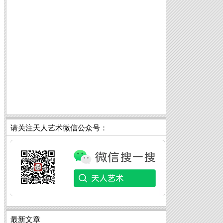
请关注天人艺术微信公众号：
最新文章