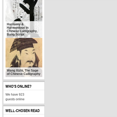
Harmony &
Harmonious in
Chinese Calligraphy,
Bang Script
Wang Xizhi, The Sage
of Chinese Calligraphy
WHO'S ONLINE?
We have 923
guests online
WELL-CHOSEN READ