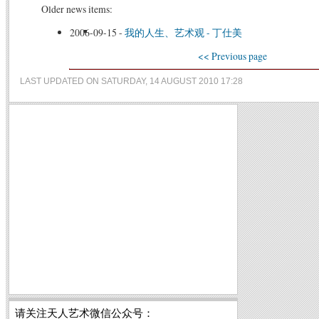
Older news items:
2006-09-15
-
我的人生、艺术观 - 丁仕美
<< Previous page
LAST UPDATED ON SATURDAY, 14 AUGUST 2010 17:28
请关注天人艺术微信公众号：