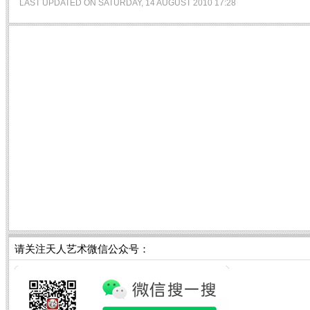
LAST UPDATED ON SATURDAY, 14 AUGUST 2010 17:28
请关注天人艺术微信公众号：