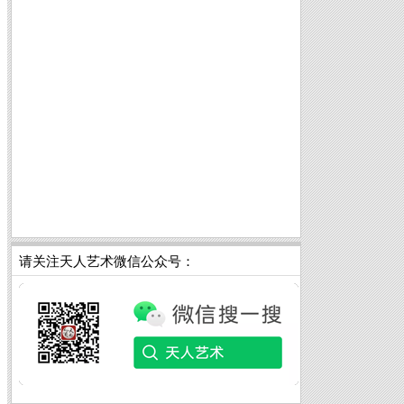
请关注天人艺术微信公众号：