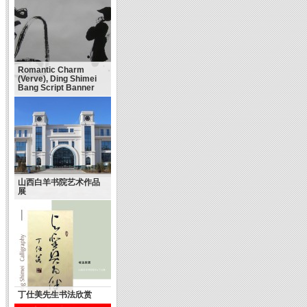
Romantic Charm
(Verve), Ding Shimei
Bang Script Banner
山西白羊书院艺术作品
展
丁仕美先生书法欣赏