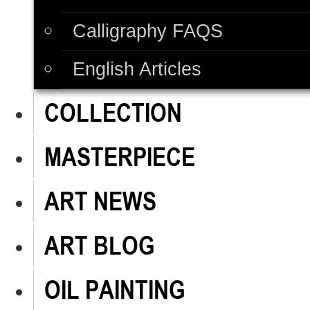
Calligraphy FAQS
English Articles
COLLECTION
MASTERPIECE
ART NEWS
ART BLOG
OIL PAINTING