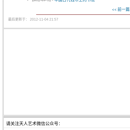
<< 前一篇
最后更新于： 2012-11-04 21:57
请关注天人艺术微信公众号：